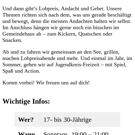
Und dann gibt’s Lobpreis, Andacht und Gebet. Unsere
Themen richten sich nach dem, was uns gerade beschäftigt
und bewegt, denn die meisten Andachten halten wir selbst.
Im Anschluss hängen wir gerne noch ein bisschen im
Gemeindehaus ab – zum Kickern, Quatschen oder
Snacken.
Ab und zu fahren wir gemeinsam an den See, grillen,
machen Lobpreisabende und mehr. Und einmal im Jahr, im
Sommer, gehen wir auf Jugendkreis-Freizeit – mit Spiel,
Spaß und Action.
Komm vorbei! Wir freuen uns auf dich!
Wichtige Infos:
Wer?
17- bis 30-Jährige
Wann
Sonntags, 19:00 – 21:00