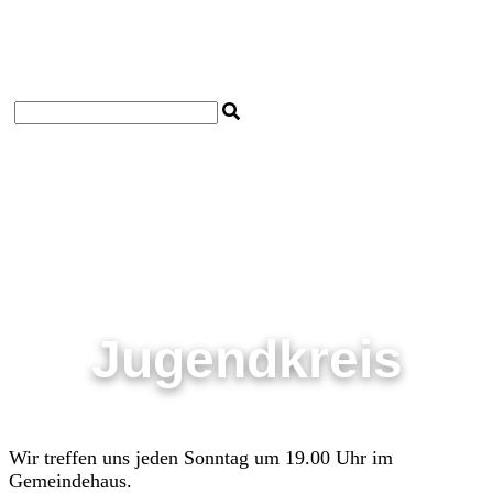
Startseite
Impressum
Datenschutzerklärung
Kontakt
Jugendkreis
Wir treffen uns jeden Sonntag um 19.00 Uhr im
Gemeindehaus.