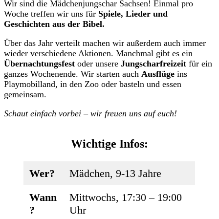
Wir sind die
Mädchenjungschar
Sachsen! Einmal pro
Woche treffen wir uns für
Spiele, Lieder und
Geschichten aus der Bibel.
Über das Jahr verteilt machen wir außerdem auch immer
wieder verschiedene Aktionen. Manchmal gibt es ein
Übernachtungsfest
oder unsere
Jungscharfreizeit
für ein
ganzes Wochenende. Wir starten auch
Ausflüge
ins
Playmobilland, in den Zoo oder basteln und essen
gemeinsam.
Schaut einfach vorbei – wir freuen uns auf euch!
Wichtige Infos:
Wer?
Mädchen, 9-13 Jahre
Wann
Mittwochs, 17:30 – 19:00
?
Uhr