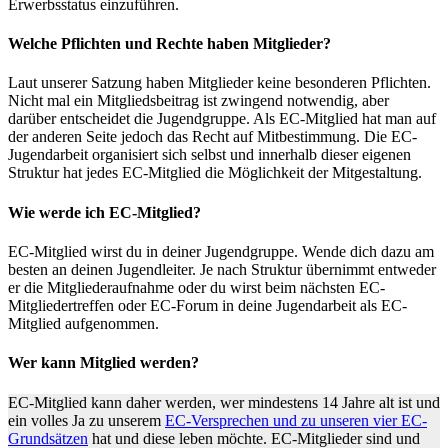
Erwerbsstatus einzuführen.
Welche Pflichten und Rechte haben Mitglieder?
Laut unserer Satzung haben Mitglieder keine besonderen Pflichten.
Nicht mal ein Mitgliedsbeitrag ist zwingend notwendig, aber
darüber entscheidet die Jugendgruppe. Als EC-Mitglied hat man auf
der anderen Seite jedoch das Recht auf Mitbestimmung. Die EC-
Jugendarbeit organisiert sich selbst und innerhalb dieser eigenen
Struktur hat jedes EC-Mitglied die Möglichkeit der Mitgestaltung.
Wie werde ich EC-Mitglied?
EC-Mitglied wirst du in deiner Jugendgruppe. Wende dich dazu am
besten an deinen Jugendleiter. Je nach Struktur übernimmt entweder
er die Mitgliederaufnahme oder du wirst beim nächsten EC-
Mitgliedertreffen oder EC-Forum in deine Jugendarbeit als EC-
Mitglied aufgenommen.
Wer kann Mitglied werden?
EC-Mitglied kann daher werden, wer mindestens 14 Jahre alt ist und
ein volles Ja zu unserem
EC-Versprechen und zu unseren vier EC-
Grundsätzen
hat und diese leben möchte. EC-Mitglieder sind und