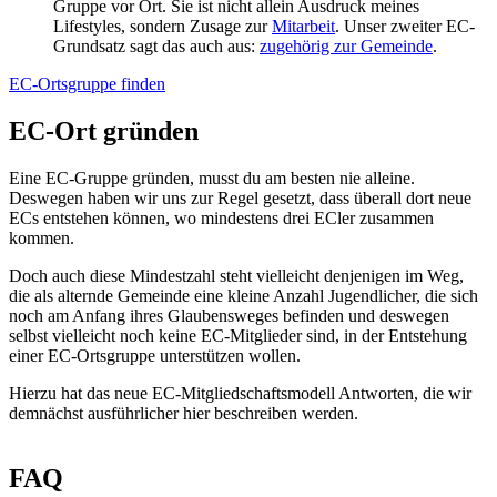
Gruppe vor Ort. Sie ist nicht allein Ausdruck meines
Lifestyles, sondern Zusage zur
Mitarbeit
. Unser zweiter EC-
Grundsatz sagt das auch aus:
zugehörig zur Gemeinde
.
EC-Ortsgruppe finden
EC-Ort gründen
Eine EC-Gruppe gründen, musst du am besten nie alleine.
Deswegen haben wir uns zur Regel gesetzt, dass überall dort neue
ECs entstehen können, wo mindestens drei ECler zusammen
kommen.
Doch auch diese Mindestzahl steht vielleicht denjenigen im Weg,
die als alternde Gemeinde eine kleine Anzahl Jugendlicher, die sich
noch am Anfang ihres Glaubensweges befinden und deswegen
selbst vielleicht noch keine EC-Mitglieder sind, in der Entstehung
einer EC-Ortsgruppe unterstützen wollen.
Hierzu hat das neue EC-Mitgliedschaftsmodell Antworten, die wir
demnächst ausführlicher hier beschreiben werden.
FAQ