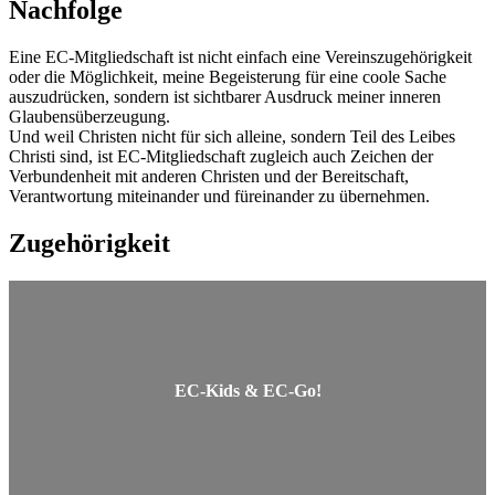
Nachfolge
Eine EC-Mitgliedschaft ist nicht einfach eine Vereinszugehörigkeit
oder die Möglichkeit, meine Begeisterung für eine coole Sache
auszudrücken, sondern ist sichtbarer Ausdruck meiner inneren
Glaubensüberzeugung.
Und weil Christen nicht für sich alleine, sondern Teil des Leibes
Christi sind, ist EC-Mitgliedschaft zugleich auch Zeichen der
Verbundenheit mit anderen Christen und der Bereitschaft,
Verantwortung miteinander und füreinander zu übernehmen.
Zugehörigkeit
EC-Kids & EC-Go!