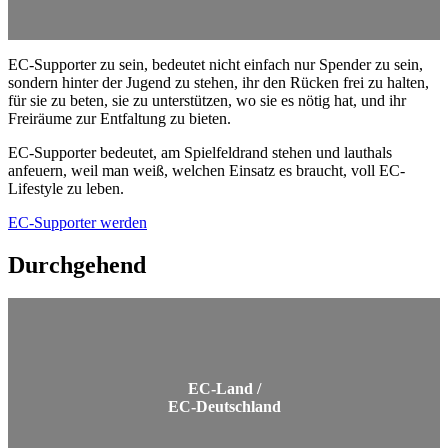
EC-Supporter zu sein, bedeutet nicht einfach nur Spender zu sein,
sondern hinter der Jugend zu stehen, ihr den Rücken frei zu halten,
für sie zu beten, sie zu unterstützen, wo sie es nötig hat, und ihr
Freiräume zur Entfaltung zu bieten.
EC-Supporter bedeutet, am Spielfeldrand stehen und lauthals
anfeuern, weil man weiß, welchen Einsatz es braucht, voll EC-
Lifestyle zu leben.
EC-Supporter werden
Durchgehend
EC-Land /
EC-Deutschland