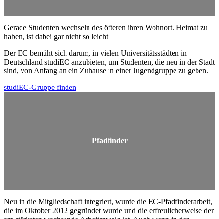
Gerade Studenten wechseln des öfteren ihren Wohnort. Heimat zu
haben, ist dabei gar nicht so leicht.
Der EC bemüht sich darum, in vielen Universitätsstädten in
Deutschland studiEC anzubieten, um Studenten, die neu in der Stadt
sind, von Anfang an ein Zuhause in einer Jugendgruppe zu geben.
studiEC-Gruppe finden
Pfadfinder
Neu in die Mitgliedschaft integriert, wurde die EC-Pfadfinderarbeit,
die im Oktober 2012 gegründet wurde und die erfreulicherweise der